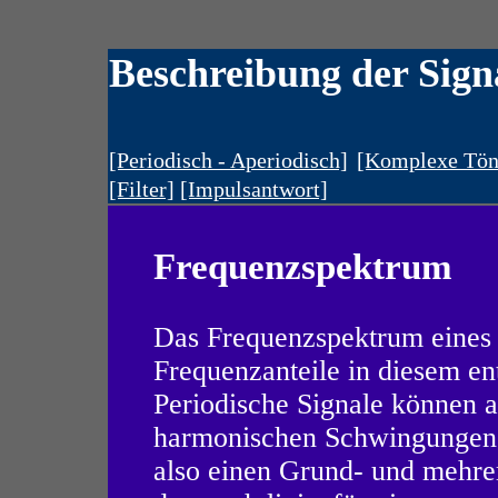
Beschreibung der Sign
[Periodisch - Aperiodisch]
[Komplexe Tön
[Filter]
[Impulsantwort]
Frequenzspektrum
Das Frequenzspektrum eines S
Frequenzanteile in diesem ent
Periodische Signale können 
harmonischen Schwingungen
also einen Grund- und mehrer